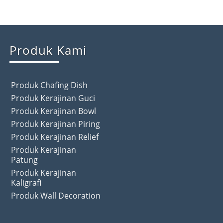
Produk Kami
Produk Chafing Dish
Produk Kerajinan Guci
Produk Kerajinan Bowl
Produk Kerajinan Piring
Produk Kerajinan Relief
Produk Kerajinan
Patung
Produk Kerajinan
Kaligrafi
Produk Wall Decoration