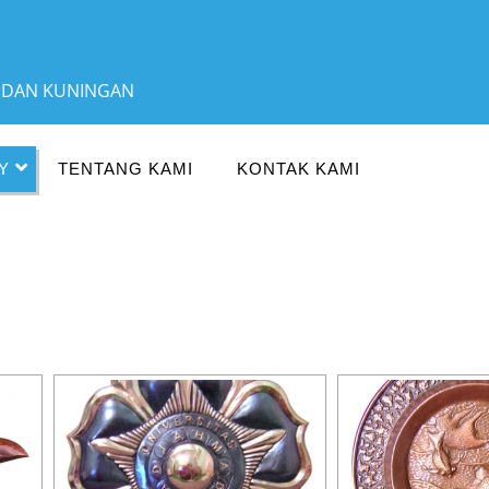
A DAN KUNINGAN
Y
TENTANG KAMI
KONTAK KAMI