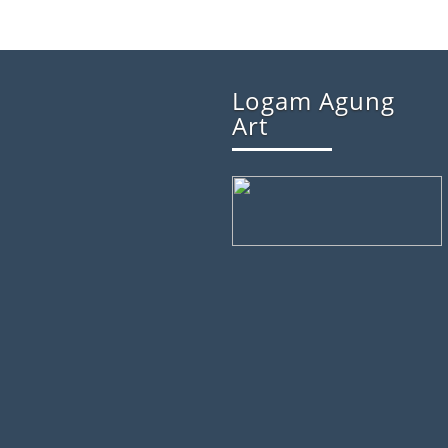
Logam Agung
Art